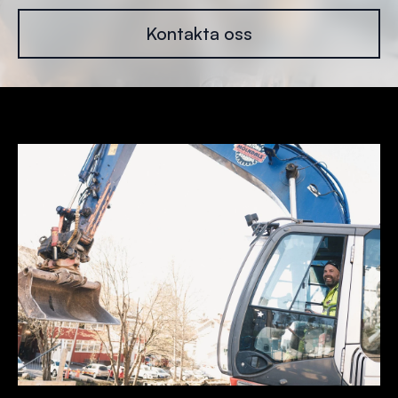
Kontakta oss